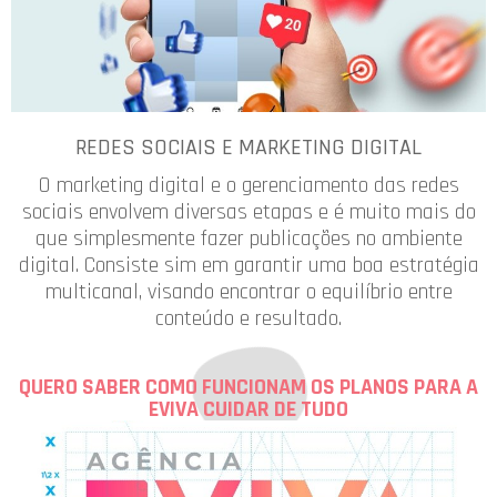
REDES SOCIAIS E MARKETING DIGITAL
O marketing digital e o gerenciamento das redes
sociais envolvem diversas etapas e é muito mais do
que simplesmente fazer publicações no ambiente
digital. Consiste sim em garantir uma boa estratégia
multicanal, visando encontrar o equilíbrio entre
conteúdo e resultado.
QUERO SABER COMO FUNCIONAM OS PLANOS PARA A
EVIVA CUIDAR DE TUDO