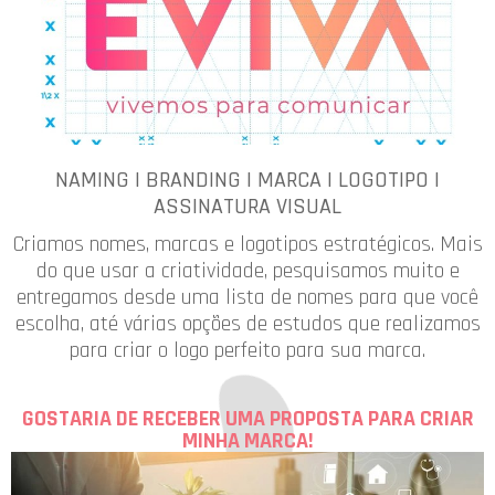
NAMING | BRANDING | MARCA | LOGOTIPO |
ASSINATURA VISUAL
Criamos nomes, marcas e logotipos estratégicos. Mais
do que usar a criatividade, pesquisamos muito e
entregamos desde uma lista de nomes para que você
escolha, até várias opções de estudos que realizamos
para criar o logo perfeito para sua marca.
GOSTARIA DE RECEBER UMA PROPOSTA PARA CRIAR
MINHA MARCA!