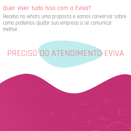
Quer viver tudo isso com a Eviva?
Receba no whats uma proposta e vamos conversar sobre
como podemos ajudar sua empresa a se comunicar
melhor.
PRECISO DO ATENDIMENTO EVIVA