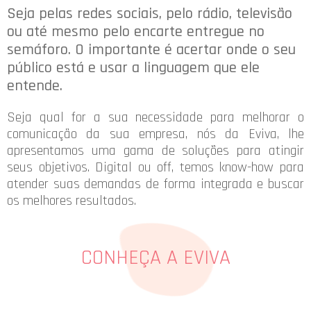
Seja pelas redes sociais, pelo rádio, televisão
ou até mesmo pelo encarte entregue no
semáforo. O importante é acertar onde o seu
público está e usar a linguagem que ele
entende.
Seja qual for a sua necessidade para melhorar o
comunicação da sua empresa, nós da Eviva, lhe
apresentamos uma gama de soluções para atingir
seus objetivos. Digital ou off, temos know-how para
atender suas demandas de forma integrada e buscar
os melhores resultados.
CONHEÇA A EVIVA