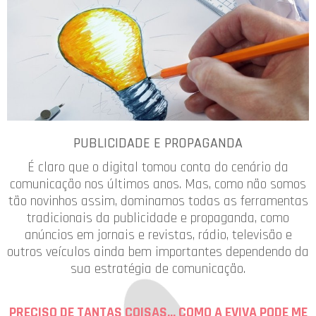
PUBLICIDADE E PROPAGANDA
É claro que o digital tomou conta do cenário da
comunicação nos últimos anos. Mas, como não somos
tão novinhos assim, dominamos todas as ferramentas
tradicionais da publicidade e propaganda, como
anúncios em jornais e revistas, rádio, televisão e
outros veículos ainda bem importantes dependendo da
sua estratégia de comunicação.
PRECISO DE TANTAS COISAS... COMO A EVIVA PODE ME