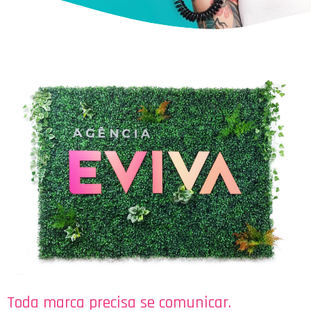
Toda marca precisa se comunicar.