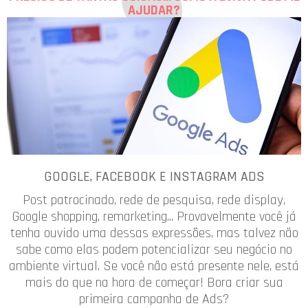
AJUDAR?
GOOGLE, FACEBOOK E INSTAGRAM ADS
Post patrocinado, rede de pesquisa, rede display,
Google shopping, remarketing... Provavelmente você já
tenha ouvido uma dessas expressões, mas talvez não
sabe como elas podem potencializar seu negócio no
ambiente virtual. Se você não está presente nele, está
mais do que na hora de começar! Bora criar sua
primeira campanha de Ads?